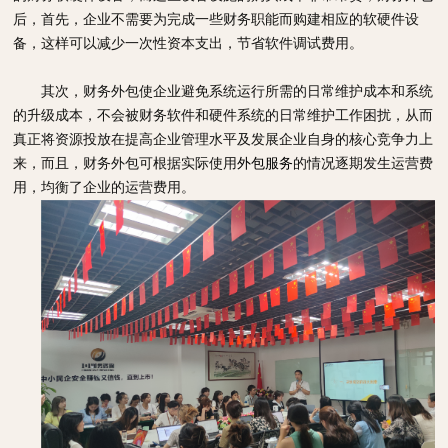
后，首先，企业不需要为完成一些财务职能而购建相应的软硬件设
备，这样可以减少一次性资本支出，节省软件调试费用。
其次，财务外包使企业避免系统运行所需的日常维护成本和系统
的升级成本，不会被财务软件和硬件系统的日常维护工作困扰，从而
真正将资源投放在提高企业管理水平及发展企业自身的核心竞争力上
来，而且，财务外包可根据实际使用
外包服务
的情况逐期发生运营费
用，均衡了企业的运营费用。