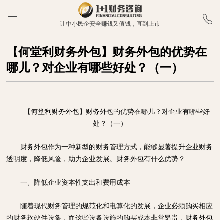
让中小民企安全赚钱又值钱，直到上市
【何堂利财务外包】财务外包的优势在
哪儿？对企业有哪些好处？（一）
【
何堂利财务外包
】
财务外包
的优势在哪儿？对企业有哪些好
处？（一）
财务外包作为一种新型的财务管理方式，能够显著提升企业财务
透明度，降低风险，助力企业发展。
财务外包
有什么优势？
一、
降低企业资本性支出和费用成本
随着现代财务管理的规范化和电算化的发展，企业必须购买相应
的财务软硬件设备，而这些设备设施的购买成本非常昂贵，
财务外包